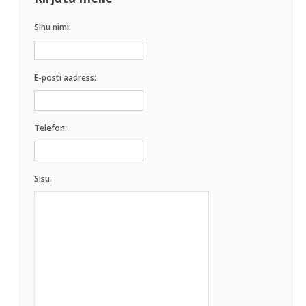
Sinu nimi:
E-posti aadress:
Telefon:
Sisu: